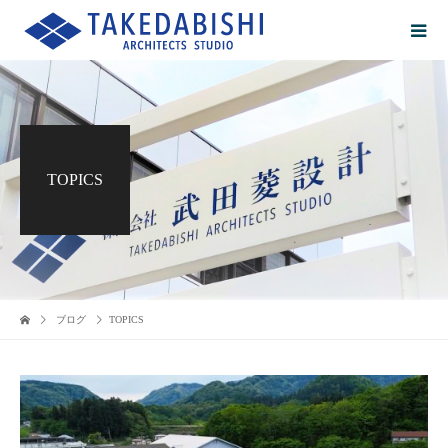
TOPICS
ブログ
TOPICS