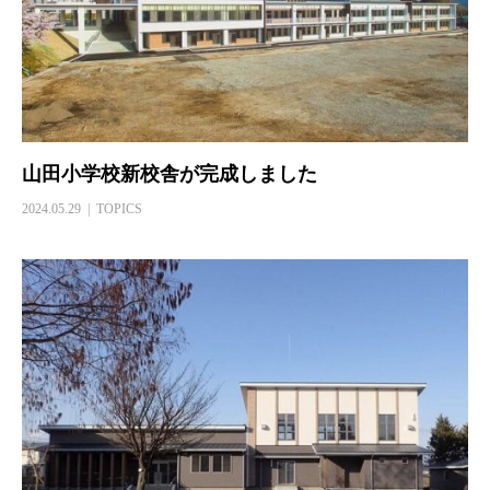
山田小学校新校舎が完成しました
2024.05.29
TOPICS