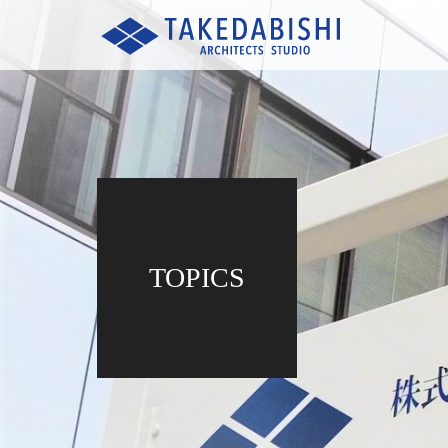
TOPICS