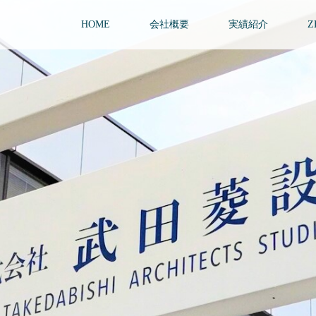
HOME
会社概要
実績紹介