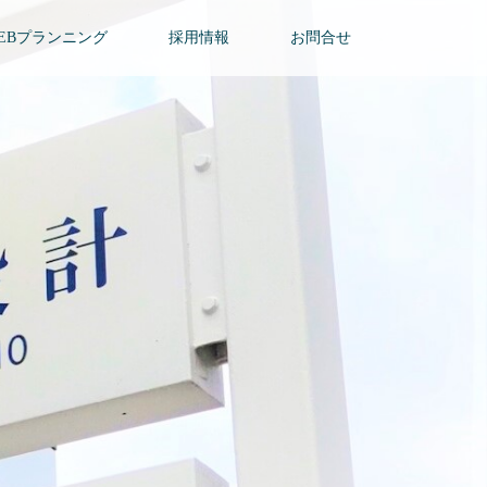
ZEBプランニング
採用情報
お問合せ