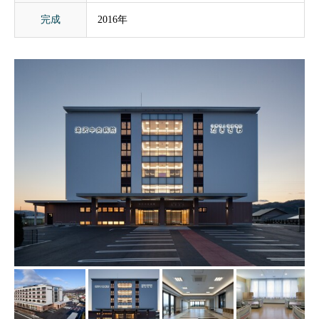
完成
2016年