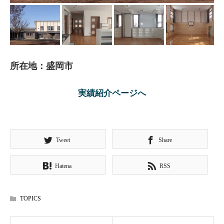
所在地：盛岡市
実績紹介ページへ
Tweet
Share
Hatena
RSS
TOPICS