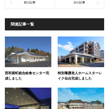
関連記事一覧
西和賀町総合給食センター完
特別養護老人ホームスターレ
成しました
イク仙台完成しました