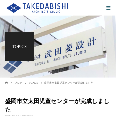
TOPICS
ブログ
TOPICS
盛岡市立太田児童センターが完成しました
盛岡市立太田児童センターが完成しまし
た